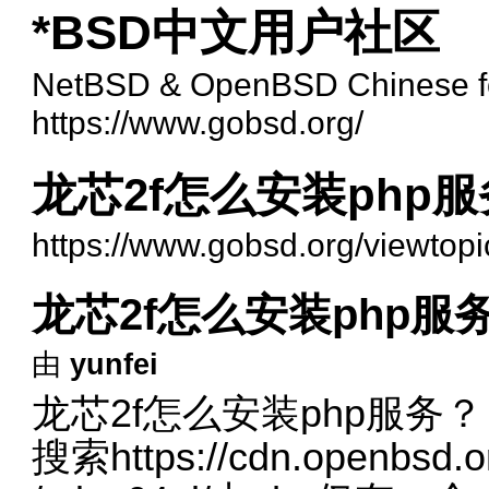
*BSD中文用户社区
NetBSD & OpenBSD Chinese 
https://www.gobsd.org/
龙芯2f怎么安装php
https://www.gobsd.org/viewtop
龙芯2f怎么安装php服
由
yunfei
龙芯2f怎么安装php服务？
搜索
https://cdn.openbsd.