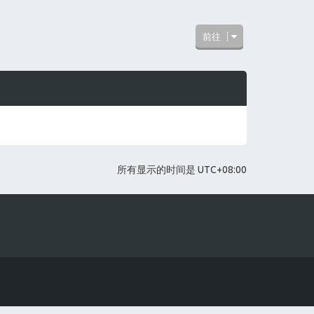
前往
所有显示的时间是
UTC+08:00