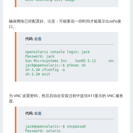
确保网络已经配置好。注意：可能要花一些时间才能显示出xnfo接
口。
代码:
全选
opensolaris console login: jack

Password: jack

Sun Microsystems Inc.   SunOS 5.11      snv_124 Nove
jack@opensolaris:~$ pfexec sh

sh-3.2# ifconfig -a

sh-3.2# exit
为 VNC 设置密码，然后启动在安装过程中提供X11显示的 VNC 服务
器。
代码:
全选
jack@opensolaris:~$ vncpasswd

Password: solaris
