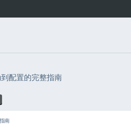
驱动到配置的完整指南
整指南