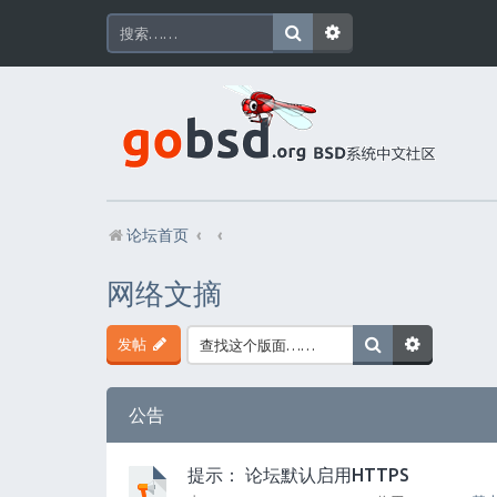
论坛首页
网络文摘
发帖
公告
提示： 论坛默认启用HTTPS