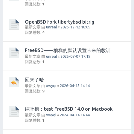
回复总数:
1
OpenBSD fork libertybsd bitrig
最新文章 由
unreal
«
2025-12-12 18:09
回复总数:
4
FreeBSD——糟糕的默认设置带来的教训
最新文章 由
unreal
«
2025-07-07 17:19
回复总数:
1
回来了哈
最新文章 由
xwyqi
«
2026-04-15 14:14
回复总数:
9
纯吐槽：test FreeBSD 14.0 on Macbook
最新文章 由
xwyqi
«
2024-04-14 14:44
回复总数:
1