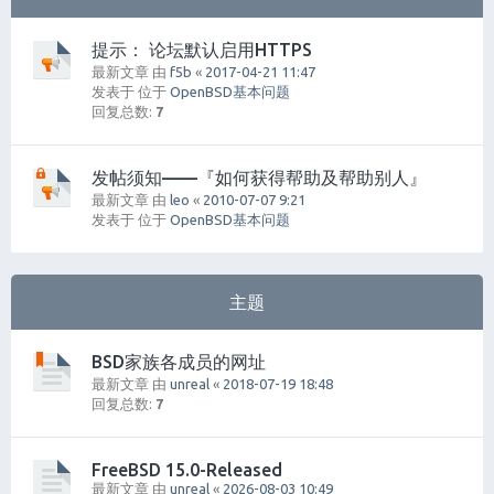
提示： 论坛默认启用HTTPS
最新文章 由
f5b
«
2017-04-21 11:47
发表于 位于
OpenBSD基本问题
回复总数:
7
发帖须知——『如何获得帮助及帮助别人』
最新文章 由
leo
«
2010-07-07 9:21
发表于 位于
OpenBSD基本问题
主题
BSD家族各成员的网址
最新文章 由
unreal
«
2018-07-19 18:48
回复总数:
7
FreeBSD 15.0-Released
最新文章 由
unreal
«
2026-08-03 10:49