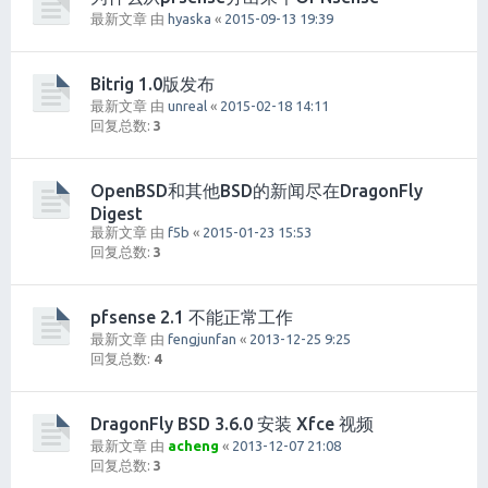
最新文章 由
hyaska
«
2015-09-13 19:39
Bitrig 1.0版发布
最新文章 由
unreal
«
2015-02-18 14:11
回复总数:
3
OpenBSD和其他BSD的新闻尽在DragonFly
Digest
最新文章 由
f5b
«
2015-01-23 15:53
回复总数:
3
pfsense 2.1 不能正常工作
最新文章 由
fengjunfan
«
2013-12-25 9:25
回复总数:
4
DragonFly BSD 3.6.0 安装 Xfce 视频
最新文章 由
acheng
«
2013-12-07 21:08
回复总数:
3