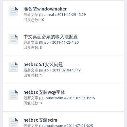
准备装windowmaker
最新文章 由
unreal
«
2011-12-29 13:29
回复总数:
10
中文桌面必须的输入法配置
最新文章 由
leo
«
2011-11-25 1:20
回复总数:
3
netbsd5.1安装问题
最新文章 由
leo
«
2011-07-04 13:17
回复总数:
1
netbsd安装wqy字体
最新文章 由
ubuntuwxm
«
2011-07-03 15:15
回复总数:
3
netbsd安装scim
最新文章 由
ubuntuwxm
«
2011-07-01 9:25