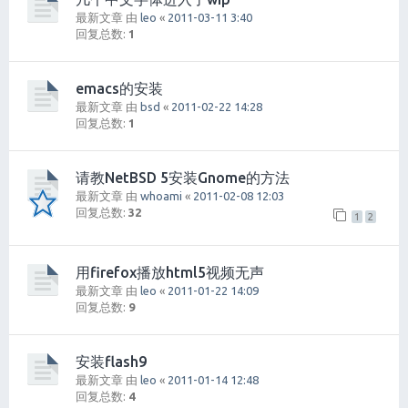
最新文章 由
leo
«
2011-03-11 3:40
回复总数:
1
emacs的安装
最新文章 由
bsd
«
2011-02-22 14:28
回复总数:
1
请教NetBSD 5安装Gnome的方法
最新文章 由
whoami
«
2011-02-08 12:03
回复总数:
32
1
2
用firefox播放html5视频无声
最新文章 由
leo
«
2011-01-22 14:09
回复总数:
9
安装flash9
最新文章 由
leo
«
2011-01-14 12:48
回复总数:
4