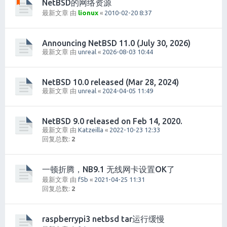
NetBSD的网络资源
最新文章 由
lionux
«
2010-02-20 8:37
Announcing NetBSD 11.0 (July 30, 2026)
最新文章 由
unreal
«
2026-08-03 10:44
NetBSD 10.0 released (Mar 28, 2024)
最新文章 由
unreal
«
2024-04-05 11:49
NetBSD 9.0 released on Feb 14, 2020.
最新文章 由
Katzeilla
«
2022-10-23 12:33
回复总数:
2
一顿折腾，NB9.1 无线网卡设置OK了
最新文章 由
f5b
«
2021-04-25 11:31
回复总数:
2
raspberrypi3 netbsd tar运行缓慢