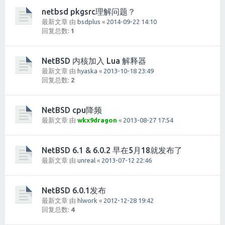
netbsd pkgsrc理解问题？
最新文章 由
bsdplus
«
2014-09-22 14:10
回复总数:
1
NetBSD 内核加入 Lua 解释器
最新文章 由
hyaska
«
2013-10-18 23:49
回复总数:
2
NetBSD cpu降频
最新文章 由
wkx9dragon
«
2013-08-27 17:54
NetBSD 6.1 & 6.0.2 早在5月18就发布了
最新文章 由
unreal
«
2013-07-12 22:46
NetBSD 6.0.1发布
最新文章 由
hlwork
«
2012-12-28 19:42
回复总数:
4