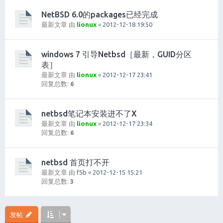
NetBSD 6.0的packages已经完成
最新文章 由
lionux
«
2012-12-18 19:50
windows 7 引导Netbsd［最新，GUID分区
表］
最新文章 由
lionux
«
2012-12-17 23:41
回复总数:
6
netbsd笔记本安装进不了X
最新文章 由
lionux
«
2012-12-17 23:34
回复总数:
6
netbsd 首页打不开
最新文章 由
f5b
«
2012-12-15 15:21
回复总数:
3
发帖