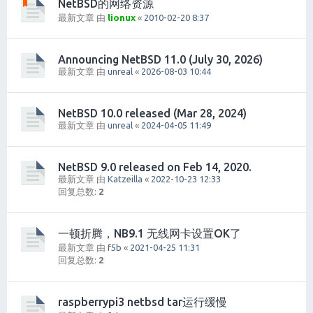
NetBSD的网络资源
最新文章 由
lionux
«
2010-02-20 8:37
Announcing NetBSD 11.0 (July 30, 2026)
最新文章 由
unreal
«
2026-08-03 10:44
NetBSD 10.0 released (Mar 28, 2024)
最新文章 由
unreal
«
2024-04-05 11:49
NetBSD 9.0 released on Feb 14, 2020.
最新文章 由
Katzeilla
«
2022-10-23 12:33
回复总数:
2
一顿折腾，NB9.1 无线网卡设置OK了
最新文章 由
f5b
«
2021-04-25 11:31
回复总数:
2
raspberrypi3 netbsd tar运行缓慢