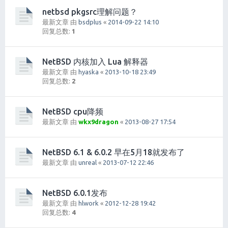
netbsd pkgsrc理解问题？
最新文章 由
bsdplus
«
2014-09-22 14:10
回复总数:
1
NetBSD 内核加入 Lua 解释器
最新文章 由
hyaska
«
2013-10-18 23:49
回复总数:
2
NetBSD cpu降频
最新文章 由
wkx9dragon
«
2013-08-27 17:54
NetBSD 6.1 & 6.0.2 早在5月18就发布了
最新文章 由
unreal
«
2013-07-12 22:46
NetBSD 6.0.1发布
最新文章 由
hlwork
«
2012-12-28 19:42
回复总数:
4