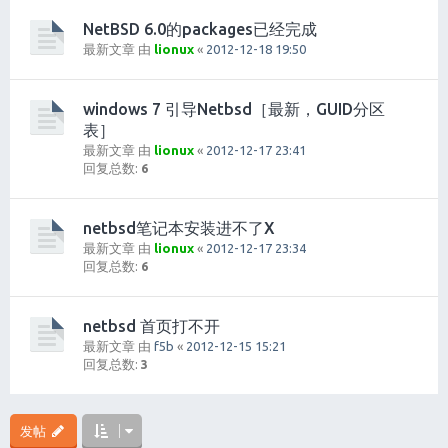
NetBSD 6.0的packages已经完成
最新文章 由
lionux
«
2012-12-18 19:50
windows 7 引导Netbsd［最新，GUID分区
表］
最新文章 由
lionux
«
2012-12-17 23:41
回复总数:
6
netbsd笔记本安装进不了X
最新文章 由
lionux
«
2012-12-17 23:34
回复总数:
6
netbsd 首页打不开
最新文章 由
f5b
«
2012-12-15 15:21
回复总数:
3
发帖