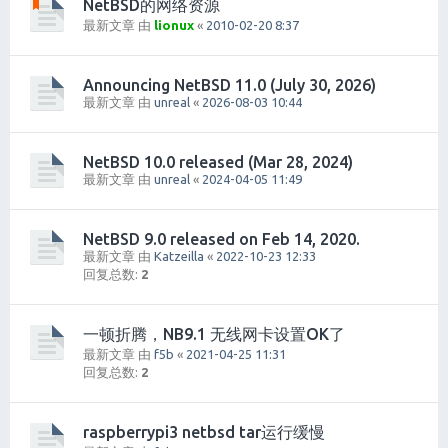
NetBSD的网络资源
最新文章 由
lionux
«
2010-02-20 8:37
Announcing NetBSD 11.0 (July 30, 2026)
最新文章 由
unreal
«
2026-08-03 10:44
NetBSD 10.0 released (Mar 28, 2024)
最新文章 由
unreal
«
2024-04-05 11:49
NetBSD 9.0 released on Feb 14, 2020.
最新文章 由
Katzeilla
«
2022-10-23 12:33
回复总数:
2
一顿折腾，NB9.1 无线网卡设置OK了
最新文章 由
f5b
«
2021-04-25 11:31
回复总数:
2
raspberrypi3 netbsd tar运行缓慢