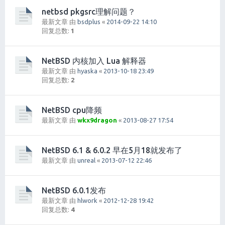
netbsd pkgsrc理解问题？
最新文章 由
bsdplus
«
2014-09-22 14:10
回复总数:
1
NetBSD 内核加入 Lua 解释器
最新文章 由
hyaska
«
2013-10-18 23:49
回复总数:
2
NetBSD cpu降频
最新文章 由
wkx9dragon
«
2013-08-27 17:54
NetBSD 6.1 & 6.0.2 早在5月18就发布了
最新文章 由
unreal
«
2013-07-12 22:46
NetBSD 6.0.1发布
最新文章 由
hlwork
«
2012-12-28 19:42
回复总数:
4