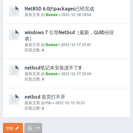
NetBSD 6.0的packages已经完成
最新文章 由
lionux
«
2012-12-18 19:50
windows 7 引导Netbsd［最新，GUID分区
表］
最新文章 由
lionux
«
2012-12-17 23:41
回复总数:
6
netbsd笔记本安装进不了X
最新文章 由
lionux
«
2012-12-17 23:34
回复总数:
6
netbsd 首页打不开
最新文章 由
f5b
«
2012-12-15 15:21
回复总数:
3
发帖