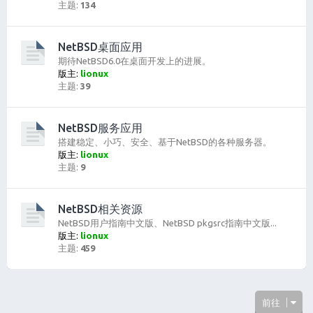
主题:
134
NetBSD桌面应用
期待NetBSD6.0在桌面开发上的进展。
版主:
lionux
主题:
39
NetBSD服务应用
搭建稳定、小巧、安全、基于NetBSD的各种服务器。
版主:
lionux
主题:
9
NetBSD相关资源
NetBSD用户指南中文版、NetBSD pkgsrc指南中文版...
版主:
lionux
主题:
459
前往