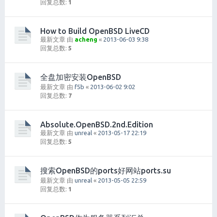
回复总数:
1
How to Build OpenBSD LiveCD
最新文章 由
acheng
«
2013-06-03 9:38
回复总数:
5
全盘加密安装OpenBSD
最新文章 由
f5b
«
2013-06-02 9:02
回复总数:
7
Absolute.OpenBSD.2nd.Edition
最新文章 由
unreal
«
2013-05-17 22:19
回复总数:
5
搜索OpenBSD的ports好网站ports.su
最新文章 由
unreal
«
2013-05-05 22:59
回复总数:
1