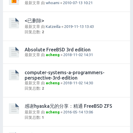
最新文章 由
whoami
«
2010-07-13 10:21
<已删除>
最新文章 由
Katzeilla
«
2019-11-13 13:43
回复总数:
2
Absolute FreeBSD 3rd edition
最新文章 由
acheng
«
2018-11-02 14:31
computer-systems-a-programmers-
perspective-3rd-edition
最新文章 由
acheng
«
2018-11-02 14:30
回复总数:
2
感谢hyaska兄的分享：精通 FreeBSD ZFS
最新文章 由
acheng
«
2016-05-14 13:06
回复总数:
1