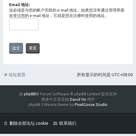
Email 地址:
这必须是与您的帐户关联的 e-mail 地址。如果您没有通过管理界面
改变过您的 e-mail 地址，它就是您在注册时使用的地址。
论坛首页
所有显示的时间是
UTC+08:00
由
phpBB
® Forum Software © phpBB Limited 提供支持
简体中文语言由
David Yin
维护
phpBB 3 Marina theme by
PixelGoose Studio
删除全部论坛 cookie
联系我们