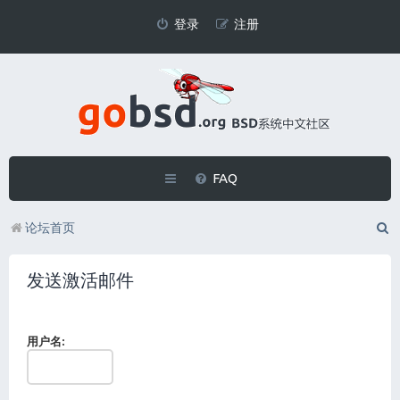
登录
注册
FAQ
论坛首页
发送激活邮件
用户名: