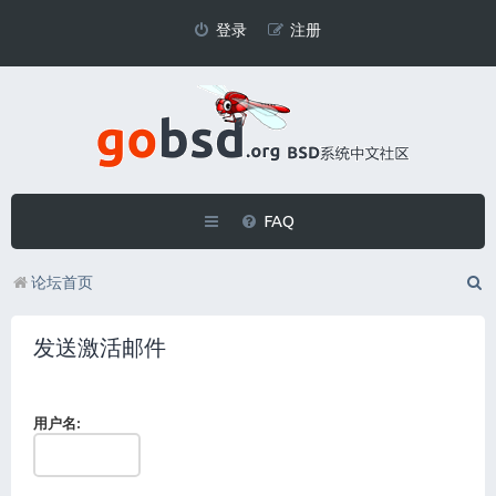
登录
注册
FAQ
论坛首页
发送激活邮件
用户名: