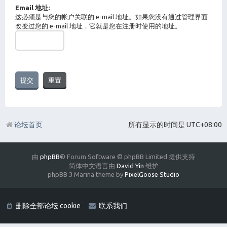
Email 地址:
这必须是与您的帐户关联的 e-mail 地址。如果您没有通过管理界面
改变过您的 e-mail 地址，它就是您在注册时使用的地址。
论坛首页
所有显示的时间是
UTC+08:00
由
phpBB
® Forum Software © phpBB Limited 提供支持
简体中文语言由
David Yin
维护
phpBB 3 Marina theme by
PixelGoose Studio
删除全部论坛 cookie
联系我们