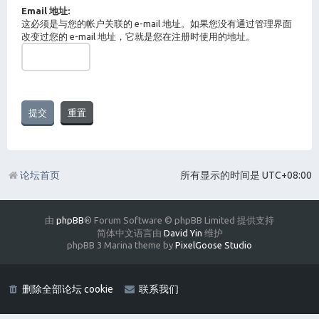
Email 地址:
这必须是与您的帐户关联的 e-mail 地址。如果您没有通过管理界面
改变过您的 e-mail 地址，它就是您在注册时使用的地址。
论坛首页
所有显示的时间是
UTC+08:00
由
phpBB
® Forum Software © phpBB Limited 提供支持
简体中文语言由
David Yin
维护
phpBB 3 Marina theme by
PixelGoose Studio
删除全部论坛 cookie
联系我们