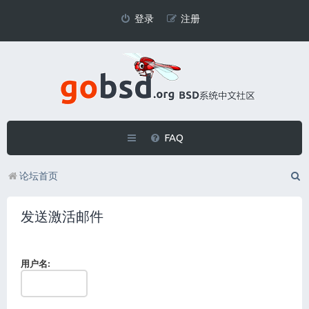
登录
注册
FAQ
论坛首页
发送激活邮件
用户名: