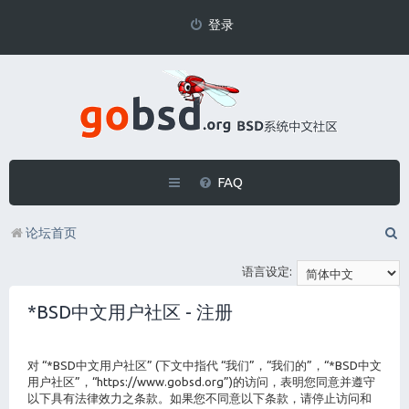
登录
FAQ
论坛首页
语言设定:
*BSD中文用户社区 - 注册
对 “*BSD中文用户社区” (下文中指代 “我们”，“我们的”，“*BSD中文
用户社区”，“https://www.gobsd.org”)的访问，表明您同意并遵守
以下具有法律效力之条款。如果您不同意以下条款，请停止访问和