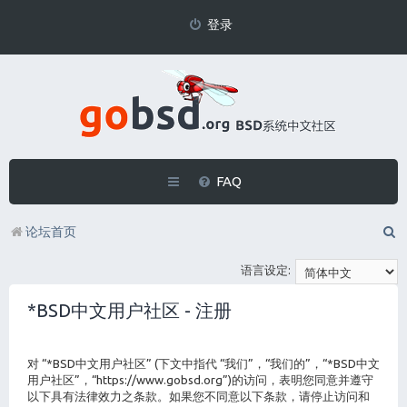
登录
FAQ
论坛首页
语言设定:
*BSD中文用户社区 - 注册
对 “*BSD中文用户社区” (下文中指代 “我们”，“我们的”，“*BSD中文
用户社区”，“https://www.gobsd.org”)的访问，表明您同意并遵守
以下具有法律效力之条款。如果您不同意以下条款，请停止访问和