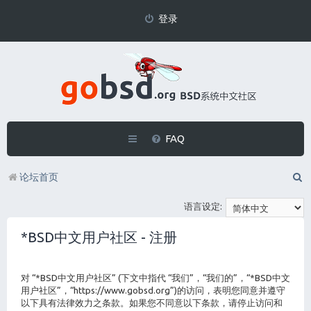
登录
FAQ
论坛首页
语言设定:
*BSD中文用户社区 - 注册
对 “*BSD中文用户社区” (下文中指代 “我们”，“我们的”，“*BSD中文
用户社区”，“https://www.gobsd.org”)的访问，表明您同意并遵守
以下具有法律效力之条款。如果您不同意以下条款，请停止访问和