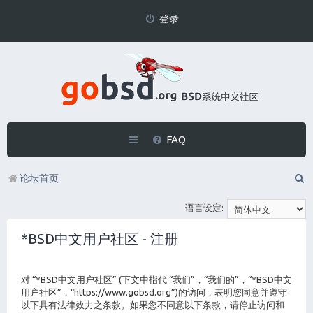
登录
FAQ
论坛首页
语言设定:
*BSD中文用户社区 - 注册
对 “*BSD中文用户社区” (下文中指代 “我们”，“我们的”，“*BSD中文
用户社区”，“https://www.gobsd.org”)的访问，表明您同意并遵守
以下具有法律效力之条款。如果您不同意以下条款，请停止访问和