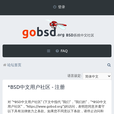
登录
FAQ
论坛首页
语言设定:
*BSD中文用户社区 - 注册
对 “*BSD中文用户社区” (下文中指代 “我们”，“我们的”，“*BSD中文
用户社区”，“https://www.gobsd.org”)的访问，表明您同意并遵守
以下具有法律效力之条款。如果您不同意以下条款，请停止访问和