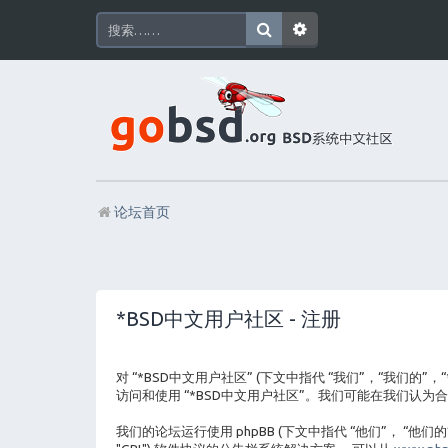
论坛首页
*BSD中文用户社区 - 注册
对 “*BSD中文用户社区” (下文中指代 “我们”，“我们的”
访问和使用 “*BSD中文用户社区”。我们可能在我们认
我们的论坛运行使用 phpBB (下文中指代 “他们”， “他们的”， “p