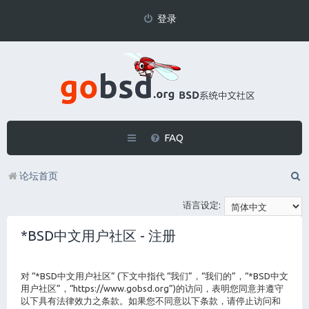
登录
FAQ
论坛首页
语言设定:
*BSD中文用户社区 - 注册
对 “*BSD中文用户社区” (下文中指代 “我们”，“我们的”，“*BSD中文
用户社区”，“https://www.gobsd.org”)的访问，表明您同意并遵守
以下具有法律效力之条款。如果您不同意以下条款，请停止访问和