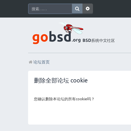
论坛首页
删除全部论坛 cookie
您确认删除本论坛的所有cookie吗？