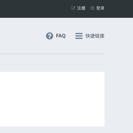
注册
登录
FAQ
快捷链接