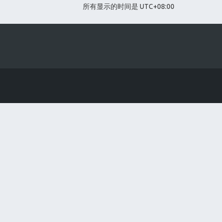
所有显示的时间是
UTC+08:00