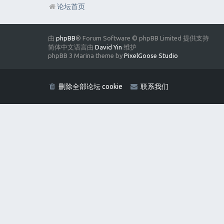
论坛首页
由
phpBB
® Forum Software © phpBB Limited 提供支持
简体中文语言由
David Yin
维护
phpBB 3 Marina theme by
PixelGoose Studio
删除全部论坛 cookie
联系我们