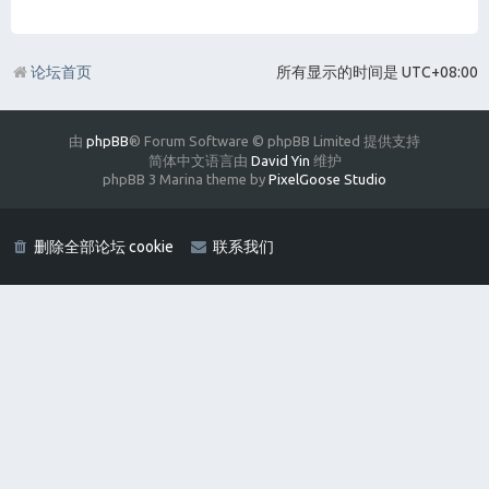
论坛首页
所有显示的时间是
UTC+08:00
由
phpBB
® Forum Software © phpBB Limited 提供支持
简体中文语言由
David Yin
维护
phpBB 3 Marina theme by
PixelGoose Studio
删除全部论坛 cookie
联系我们