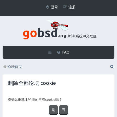
登录
注册
FAQ
论坛首页
删除全部论坛 cookie
您确认删除本论坛的所有cookie吗？