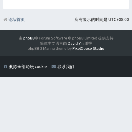
论坛首页
所有显示的时间是
UTC+08:00
由
phpBB
® Forum Software © phpBB Limited 提供支持
简体中文语言由
David Yin
维护
phpBB 3 Marina theme by
PixelGoose Studio
删除全部论坛 cookie
联系我们