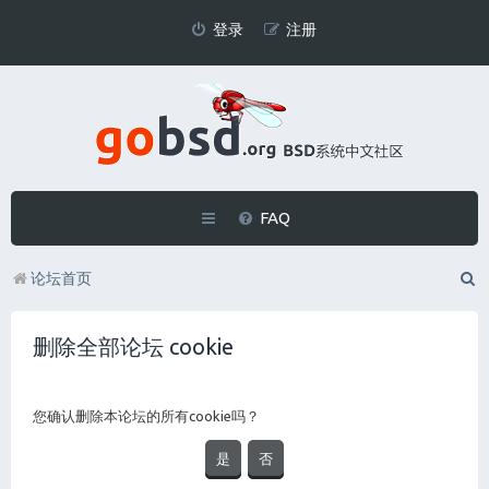
登录
注册
FAQ
论坛首页
删除全部论坛 cookie
您确认删除本论坛的所有cookie吗？