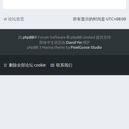
论坛首页
所有显示的时间是
UTC+08:00
由
phpBB
® Forum Software © phpBB Limited 提供支持
简体中文语言由
David Yin
维护
phpBB 3 Marina theme by
PixelGoose Studio
删除全部论坛 cookie
联系我们