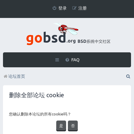
登录
注册
FAQ
论坛首页
删除全部论坛 cookie
您确认删除本论坛的所有cookie吗？