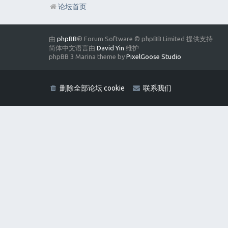
论坛首页
由
phpBB
® Forum Software © phpBB Limited 提供支持
简体中文语言由
David Yin
维护
phpBB 3 Marina theme by
PixelGoose Studio
删除全部论坛 cookie
联系我们