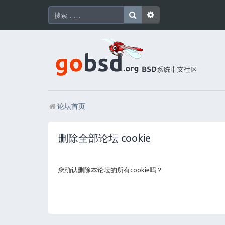
论坛首页
删除全部论坛 cookie
您确认删除本论坛的所有cookie吗？