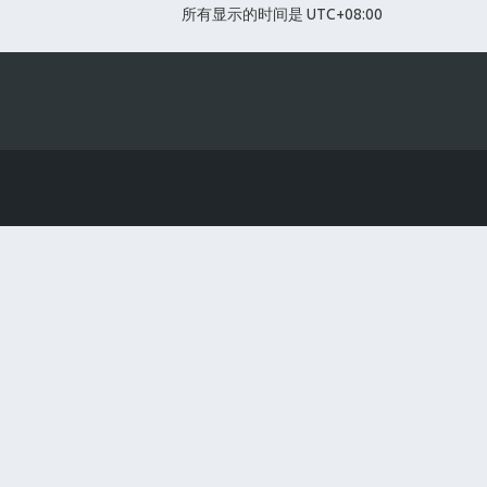
所有显示的时间是
UTC+08:00