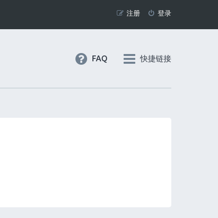
注册
登录
FAQ
快捷链接