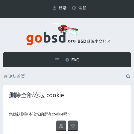
登录
注册
FAQ
论坛首页
删除全部论坛 cookie
您确认删除本论坛的所有cookie吗？