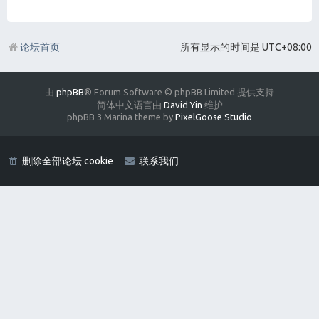
论坛首页
所有显示的时间是
UTC+08:00
由
phpBB
® Forum Software © phpBB Limited 提供支持
简体中文语言由
David Yin
维护
phpBB 3 Marina theme by
PixelGoose Studio
删除全部论坛 cookie
联系我们