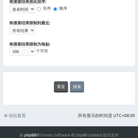
将搜索结果按此排序:
升序
降序
将搜索结果限制到最近:
将搜索结果限制为每贴:
个字符
论坛首页
所有显示的时间是
UTC+08:00
由
phpBB
® Forum Software © phpBB Limited 提供支持