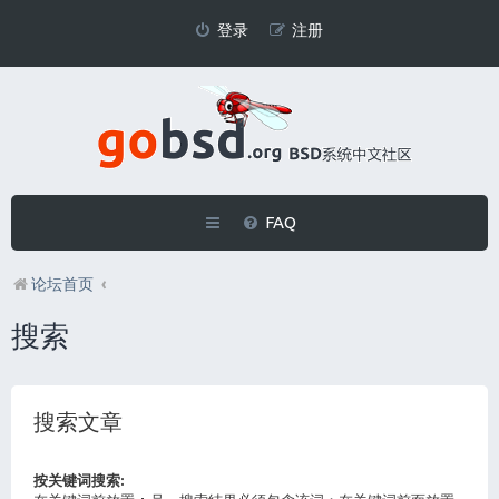
登录
注册
FAQ
论坛首页
搜索
搜索文章
按关键词搜索: