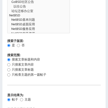
搜索子版面:
是
否
搜索范围:
搜索文章标题和内容
只搜索文章内容
只搜索文章标题
只检查主题的第一篇帖子
显示结果为:
帖子
主题