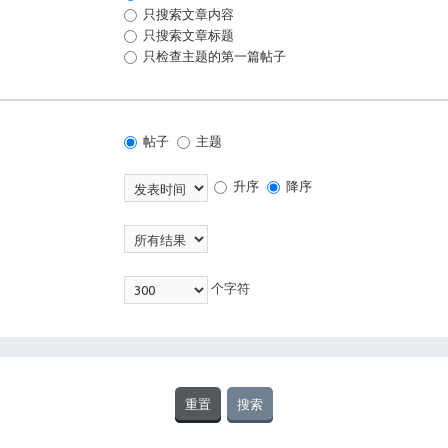
只搜索文章内容
只搜索文章标题
只检查主题的第一篇帖子
帖子
主题
升序
降序
个字符