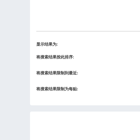
显示结果为:
将搜索结果按此排序:
将搜索结果限制到最近:
将搜索结果限制为每贴: