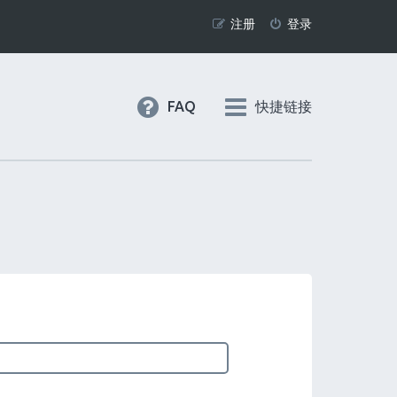
注册
登录
FAQ
快捷链接