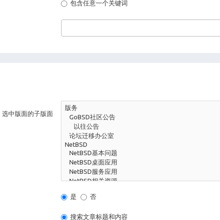
包含任意一个关键词
，选中版面的子版面
是
否
搜索文章标题和内容