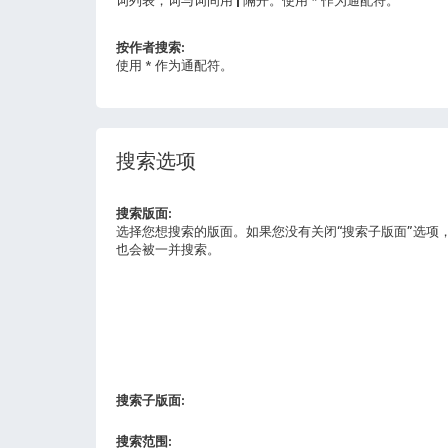
按作者搜索:
使用 * 作为通配符。
搜索选项
搜索版面:
选择您想搜索的版面。如果您没有关闭“搜索子版面”选项
也会被一并搜索。
搜索子版面:
搜索范围: