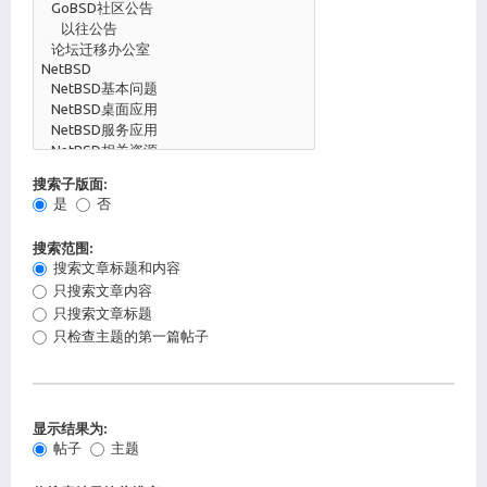
搜索子版面:
是
否
搜索范围:
搜索文章标题和内容
只搜索文章内容
只搜索文章标题
只检查主题的第一篇帖子
显示结果为:
帖子
主题