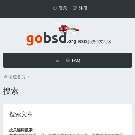
登录
注册
FAQ
论坛首页
搜索
搜索文章
按关键词搜索: