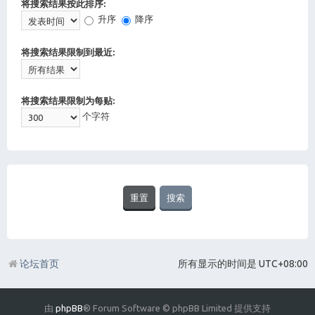
将搜索结果按此排序:
升序
降序
将搜索结果限制到最近:
将搜索结果限制为每贴:
个字符
论坛首页
所有显示的时间是
UTC+08:00
由
phpBB
® Forum Software © phpBB Limited 提供支持