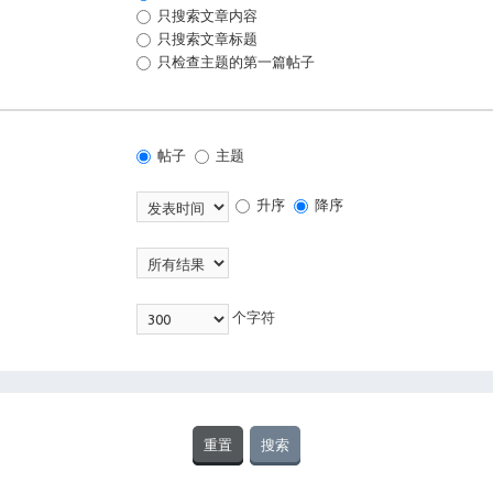
只搜索文章内容
只搜索文章标题
只检查主题的第一篇帖子
帖子
主题
升序
降序
个字符