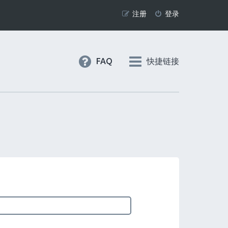
注册
登录
FAQ
快捷链接