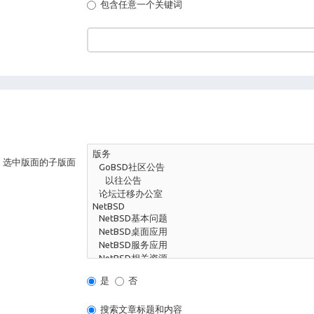
包含任意一个关键词
，选中版面的子版面
是
否
搜索文章标题和内容