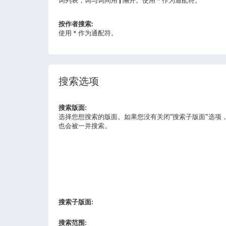
按作者搜索:
使用 * 作为通配符。
搜索选项
搜索版面:
选择您想搜索的版面。如果您没有关闭“搜索子版面”选项
也会被一并搜索。
搜索子版面:
搜索范围: