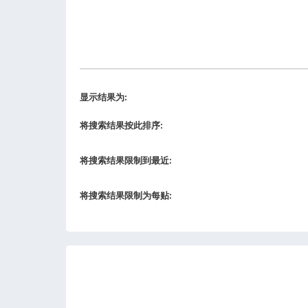
显示结果为:
将搜索结果按此排序:
将搜索结果限制到最近:
将搜索结果限制为每贴: