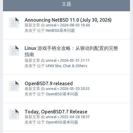
主题
Announcing NetBSD 11.0 (July 30, 2026)
最新文章 由
unreal
«
2026-08-03 10:44
发表于 位于
NetBSD基本问题
Linux 游戏手柄全攻略：从驱动到配置的完整
指南
最新文章 由
unreal
«
2026-05-31 21:11
发表于 位于
UNIX like, Chat & Others
OpenBSD7.9 released
最新文章 由
unreal
«
2026-05-20 20:55
发表于 位于
OpenBSD基本问题
Today, OpenBSD7.7 Release
最新文章 由
unreal
«
2025-04-28 18:37
发表于 位于
OpenBSD基本问题