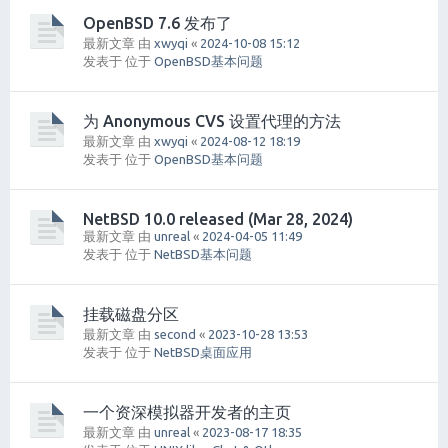
OpenBSD 7.6 发布了
最新文章 由
xwyqi
«
2024-10-08 15:12
发表于 位于
OpenBSD基本问题
为 Anonymous CVS 设置代理的方法
最新文章 由
xwyqi
«
2024-08-12 18:19
发表于 位于
OpenBSD基本问题
NetBSD 10.0 released (Mar 28, 2024)
最新文章 由
unreal
«
2024-04-05 11:49
发表于 位于
NetBSD基本问题
挂载磁盘分区
最新文章 由
second
«
2023-10-28 13:53
发表于 位于
NetBSD桌面应用
一个资深模拟器开发者的主页
最新文章 由
unreal
«
2023-08-17 18:35