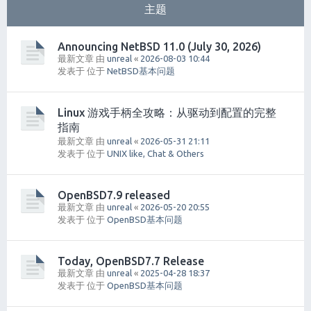
主题
Announcing NetBSD 11.0 (July 30, 2026)
最新文章 由
unreal
«
2026-08-03 10:44
发表于 位于
NetBSD基本问题
Linux 游戏手柄全攻略：从驱动到配置的完整
指南
最新文章 由
unreal
«
2026-05-31 21:11
发表于 位于
UNIX like, Chat & Others
OpenBSD7.9 released
最新文章 由
unreal
«
2026-05-20 20:55
发表于 位于
OpenBSD基本问题
Today, OpenBSD7.7 Release
最新文章 由
unreal
«
2025-04-28 18:37
发表于 位于
OpenBSD基本问题