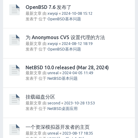
OpenBSD 7.6 发布了
最新文章 由
xwyqi
«
2024-10-08 15:12
发表于 位于
OpenBSD基本问题
为 Anonymous CVS 设置代理的方法
最新文章 由
xwyqi
«
2024-08-12 18:19
发表于 位于
OpenBSD基本问题
NetBSD 10.0 released (Mar 28, 2024)
最新文章 由
unreal
«
2024-04-05 11:49
发表于 位于
NetBSD基本问题
挂载磁盘分区
最新文章 由
second
«
2023-10-28 13:53
发表于 位于
NetBSD桌面应用
一个资深模拟器开发者的主页
最新文章 由
unreal
«
2023-08-17 18:35