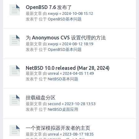
OpenBSD 7.6 发布了
最新文章 由
xwyqi
«
2024-10-08 15:12
发表于 位于
OpenBSD基本问题
为 Anonymous CVS 设置代理的方法
最新文章 由
xwyqi
«
2024-08-12 18:19
发表于 位于
OpenBSD基本问题
NetBSD 10.0 released (Mar 28, 2024)
最新文章 由
unreal
«
2024-04-05 11:49
发表于 位于
NetBSD基本问题
挂载磁盘分区
最新文章 由
second
«
2023-10-28 13:53
发表于 位于
NetBSD桌面应用
一个资深模拟器开发者的主页
最新文章 由
unreal
«
2023-08-17 18:35