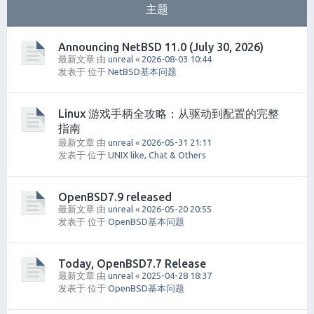
主题
Announcing NetBSD 11.0 (July 30, 2026)
最新文章 由
unreal
«
2026-08-03 10:44
发表于 位于
NetBSD基本问题
Linux 游戏手柄全攻略：从驱动到配置的完整
指南
最新文章 由
unreal
«
2026-05-31 21:11
发表于 位于
UNIX like, Chat & Others
OpenBSD7.9 released
最新文章 由
unreal
«
2026-05-20 20:55
发表于 位于
OpenBSD基本问题
Today, OpenBSD7.7 Release
最新文章 由
unreal
«
2025-04-28 18:37
发表于 位于
OpenBSD基本问题