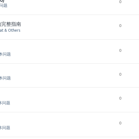
6)
0
本问题
的完整指南
0
hat & Others
0
基本问题
0
基本问题
0
基本问题
0
基本问题