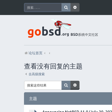
论坛首页
查看没有回复的主题
去高级搜索
主题