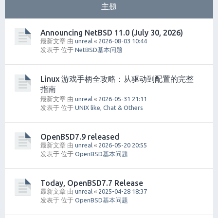
主题
Announcing NetBSD 11.0 (July 30, 2026)
最新文章 由
unreal
«
2026-08-03 10:44
发表于 位于
NetBSD基本问题
Linux 游戏手柄全攻略：从驱动到配置的完整
指南
最新文章 由
unreal
«
2026-05-31 21:11
发表于 位于
UNIX like, Chat & Others
OpenBSD7.9 released
最新文章 由
unreal
«
2026-05-20 20:55
发表于 位于
OpenBSD基本问题
Today, OpenBSD7.7 Release
最新文章 由
unreal
«
2025-04-28 18:37
发表于 位于
OpenBSD基本问题