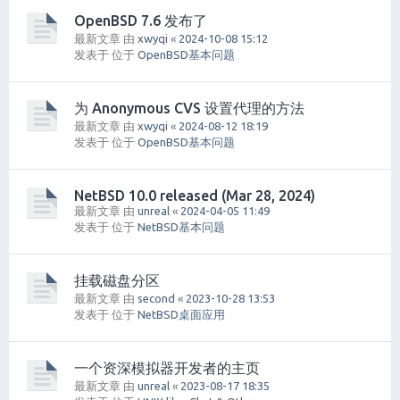
OpenBSD 7.6 发布了
最新文章 由
xwyqi
«
2024-10-08 15:12
发表于 位于
OpenBSD基本问题
为 Anonymous CVS 设置代理的方法
最新文章 由
xwyqi
«
2024-08-12 18:19
发表于 位于
OpenBSD基本问题
NetBSD 10.0 released (Mar 28, 2024)
最新文章 由
unreal
«
2024-04-05 11:49
发表于 位于
NetBSD基本问题
挂载磁盘分区
最新文章 由
second
«
2023-10-28 13:53
发表于 位于
NetBSD桌面应用
一个资深模拟器开发者的主页
最新文章 由
unreal
«
2023-08-17 18:35