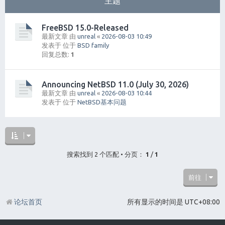
主题
FreeBSD 15.0-Released
最新文章 由
unreal
«
2026-08-03 10:49
发表于 位于
BSD family
回复总数:
1
Announcing NetBSD 11.0 (July 30, 2026)
最新文章 由
unreal
«
2026-08-03 10:44
发表于 位于
NetBSD基本问题
搜索找到 2 个匹配 • 分页：
1
/
1
前往
论坛首页
所有显示的时间是
UTC+08:00