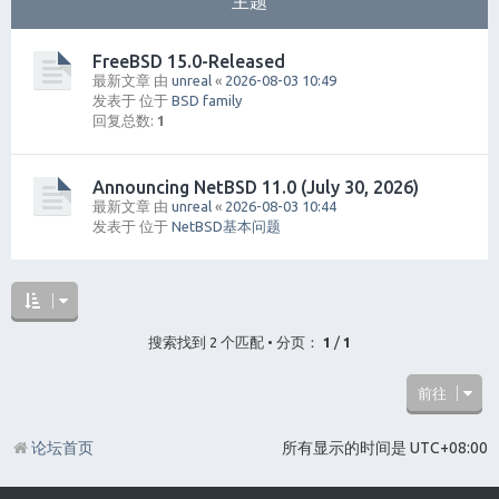
主题
FreeBSD 15.0-Released
最新文章 由
unreal
«
2026-08-03 10:49
发表于 位于
BSD family
回复总数:
1
Announcing NetBSD 11.0 (July 30, 2026)
最新文章 由
unreal
«
2026-08-03 10:44
发表于 位于
NetBSD基本问题
搜索找到 2 个匹配 • 分页：
1
/
1
前往
论坛首页
所有显示的时间是
UTC+08:00