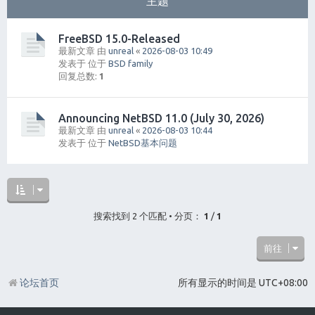
主题
FreeBSD 15.0-Released
最新文章 由
unreal
«
2026-08-03 10:49
发表于 位于
BSD family
回复总数:
1
Announcing NetBSD 11.0 (July 30, 2026)
最新文章 由
unreal
«
2026-08-03 10:44
发表于 位于
NetBSD基本问题
搜索找到 2 个匹配 • 分页：
1
/
1
前往
论坛首页
所有显示的时间是
UTC+08:00