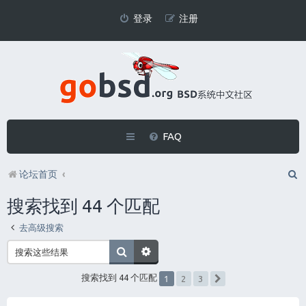
登录
注册
FAQ
论坛首页
搜索找到 44 个匹配
去高级搜索
1
搜索找到 44 个匹配
2
3
下一页