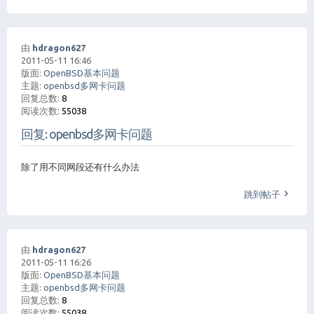
由
hdragon627
2011-05-11 16:46
版面:
OpenBSD基本问题
主题:
openbsd多网卡问题
回复总数:
8
阅读次数:
55038
回复: openbsd多网卡问题
除了用不同网段还有什么办法
跳到帖子
由
hdragon627
2011-05-11 16:26
版面:
OpenBSD基本问题
主题:
openbsd多网卡问题
回复总数:
8
阅读次数:
55038