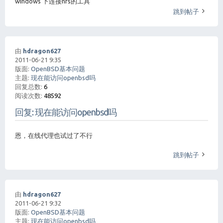
windows 下连接nfs的工具
跳到帖子
由
hdragon627
2011-06-21 9:35
版面:
OpenBSD基本问题
主题:
现在能访问openbsd吗
回复总数:
6
阅读次数:
48592
回复: 现在能访问openbsd吗
恩，在线代理也试过了不行
跳到帖子
由
hdragon627
2011-06-21 9:32
版面:
OpenBSD基本问题
主题:
现在能访问openbsd吗