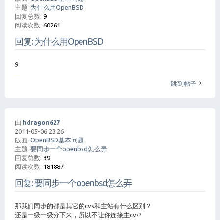
主题:
为什么用OpenBSD
回复总数:
9
阅读次数:
60261
回复: 为什么用OpenBSD
9
...
跳到帖子
由
hdragon627
2011-05-06 23:26
版面:
OpenBSD基本问题
主题:
要同步一个openbsd怎么弄
回复总数:
39
阅读次数:
181887
回复: 要同步一个openbsd怎么弄
那我们同步的都是其它的cvs和主站有什么区别？
还是一级一级分下来，所以不让你连接主cvs?