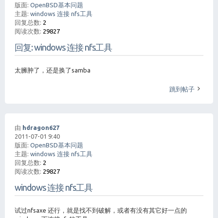
版面:
OpenBSD基本问题
主题:
windows 连接 nfs工具
回复总数:
2
阅读次数:
29827
回复: windows 连接 nfs工具
太臃肿了，还是换了samba
跳到帖子
由
hdragon627
2011-07-01 9:40
版面:
OpenBSD基本问题
主题:
windows 连接 nfs工具
回复总数:
2
阅读次数:
29827
windows 连接 nfs工具
试过nfsaxe 还行，就是找不到破解，或者有没有其它好一点的