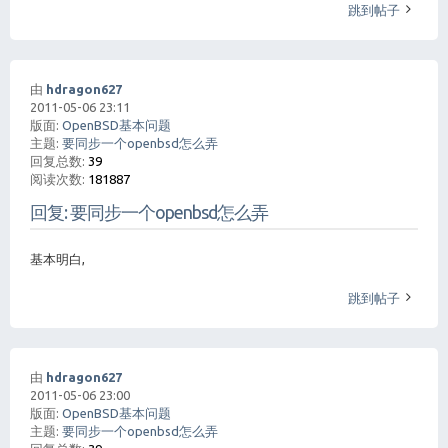
跳到帖子
由
hdragon627
2011-05-06 23:11
版面:
OpenBSD基本问题
主题:
要同步一个openbsd怎么弄
回复总数:
39
阅读次数:
181887
回复: 要同步一个openbsd怎么弄
基本明白,
跳到帖子
由
hdragon627
2011-05-06 23:00
版面:
OpenBSD基本问题
主题:
要同步一个openbsd怎么弄