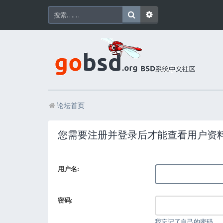
论坛首页
您需要注册并登录后才能查看用户资
用户名:
密码:
我忘记了自己的密码