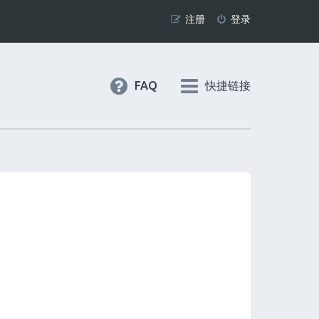
注册
登录
FAQ
快捷链接