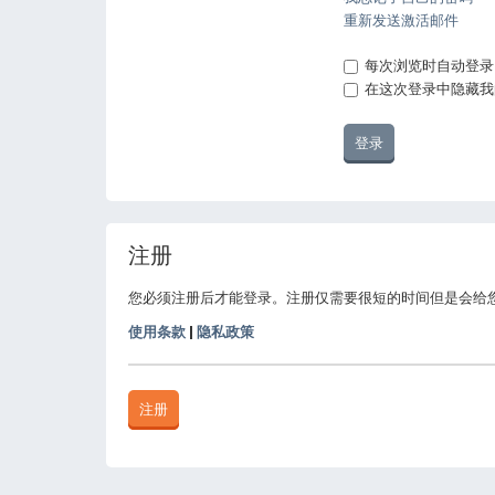
重新发送激活邮件
每次浏览时自动登录
在这次登录中隐藏我
注册
您必须注册后才能登录。注册仅需要很短的时间但是会给
使用条款
|
隐私政策
注册