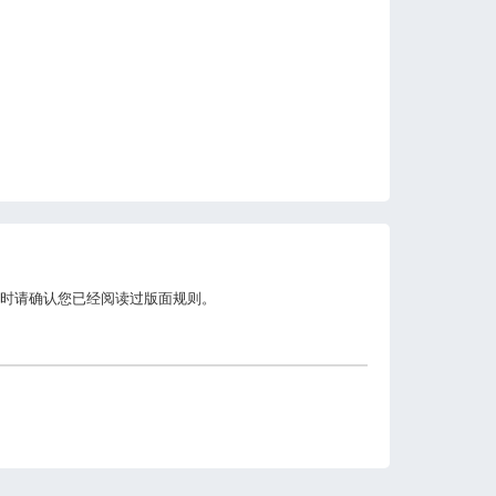
时请确认您已经阅读过版面规则。