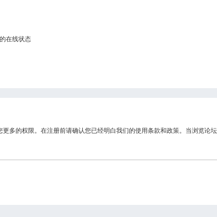
的在线状态
您更多的权限。在注册前请确认您已经明白我们的使用条款和政策。当浏览论坛