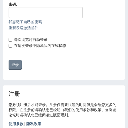
密码:
我忘记了自己的密码
重新发送激活邮件
每次浏览时自动登录
在这次登录中隐藏我的在线状态
注册
您必须注册后才能登录。注册仅需要很短的时间但是会给您更多的
权限。在注册前请确认您已经明白我们的使用条款和政策。当浏览
论坛时请确认您已经阅读过版面规则。
使用条款
|
隐私政策