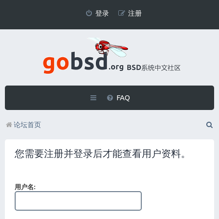
登录
注册
FAQ
论坛首页
您需要注册并登录后才能查看用户资料。
用户名: