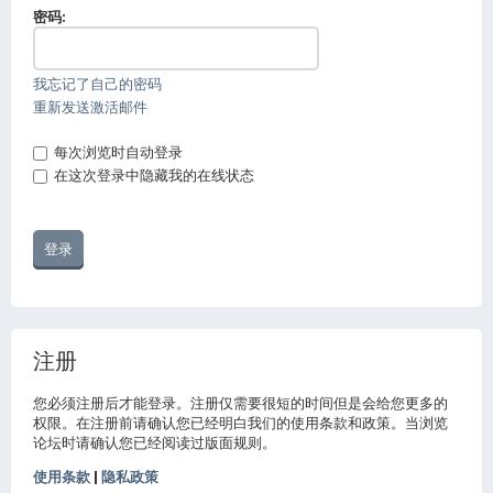
密码:
我忘记了自己的密码
重新发送激活邮件
每次浏览时自动登录
在这次登录中隐藏我的在线状态
注册
您必须注册后才能登录。注册仅需要很短的时间但是会给您更多的
权限。在注册前请确认您已经明白我们的使用条款和政策。当浏览
论坛时请确认您已经阅读过版面规则。
使用条款
|
隐私政策