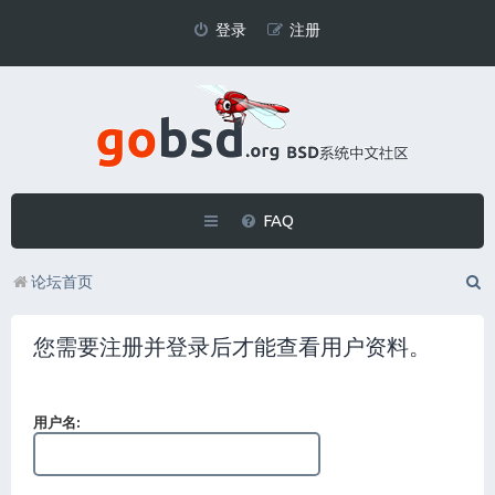
登录
注册
FAQ
论坛首页
您需要注册并登录后才能查看用户资料。
用户名: