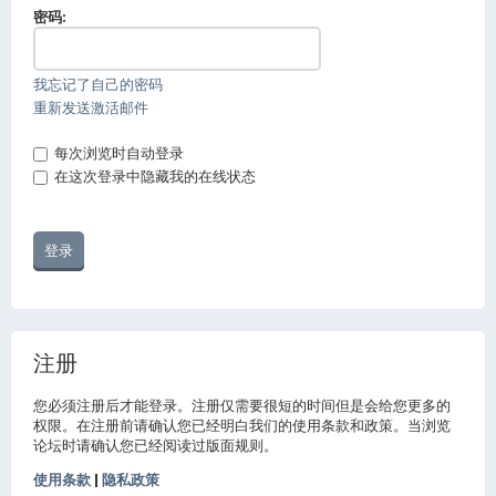
密码:
我忘记了自己的密码
重新发送激活邮件
每次浏览时自动登录
在这次登录中隐藏我的在线状态
注册
您必须注册后才能登录。注册仅需要很短的时间但是会给您更多的
权限。在注册前请确认您已经明白我们的使用条款和政策。当浏览
论坛时请确认您已经阅读过版面规则。
使用条款
|
隐私政策