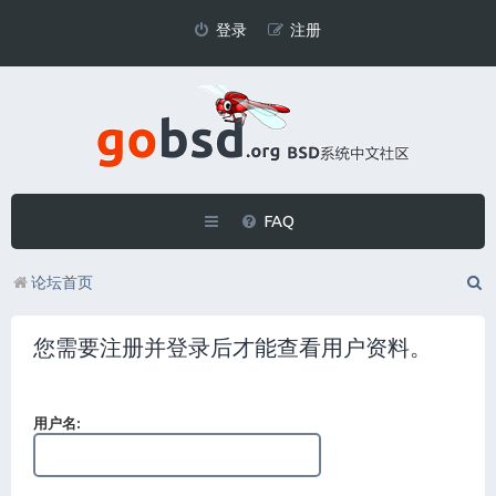
登录
注册
FAQ
论坛首页
您需要注册并登录后才能查看用户资料。
用户名: