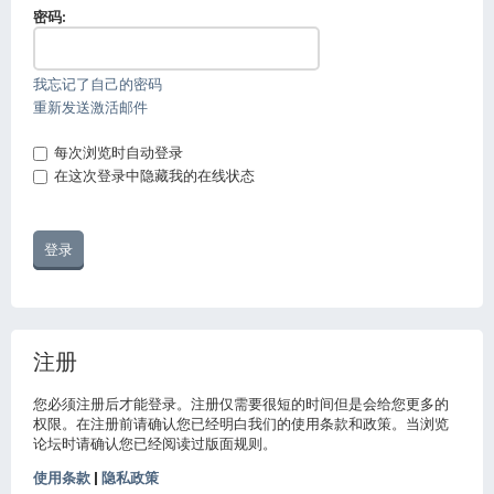
密码:
我忘记了自己的密码
重新发送激活邮件
每次浏览时自动登录
在这次登录中隐藏我的在线状态
注册
您必须注册后才能登录。注册仅需要很短的时间但是会给您更多的
权限。在注册前请确认您已经明白我们的使用条款和政策。当浏览
论坛时请确认您已经阅读过版面规则。
使用条款
|
隐私政策