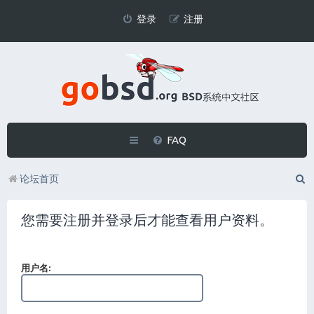
登录
注册
FAQ
论坛首页
您需要注册并登录后才能查看用户资料。
用户名: