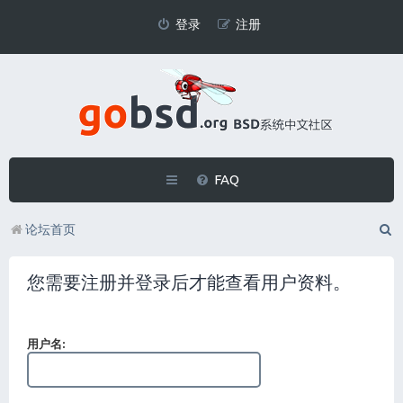
登录
注册
FAQ
论坛首页
您需要注册并登录后才能查看用户资料。
用户名: