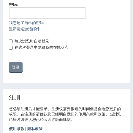
密码:
我忘记了自己的密码
重新发送激活邮件
每次浏览时自动登录
在这次登录中隐藏我的在线状态
注册
您必须注册后才能登录。注册仅需要很短的时间但是会给您更多的
权限。在注册前请确认您已经明白我们的使用条款和政策。当浏览
论坛时请确认您已经阅读过版面规则。
使用条款
|
隐私政策