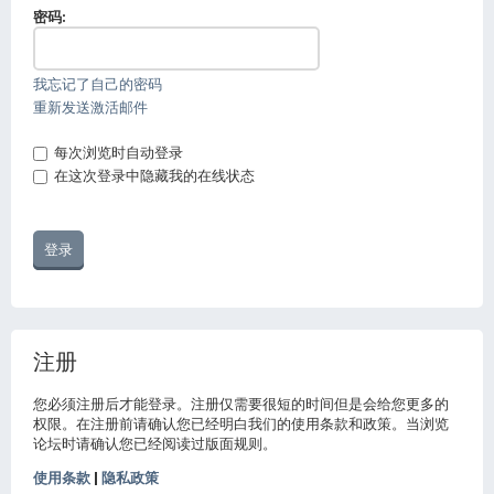
密码:
我忘记了自己的密码
重新发送激活邮件
每次浏览时自动登录
在这次登录中隐藏我的在线状态
注册
您必须注册后才能登录。注册仅需要很短的时间但是会给您更多的
权限。在注册前请确认您已经明白我们的使用条款和政策。当浏览
论坛时请确认您已经阅读过版面规则。
使用条款
|
隐私政策