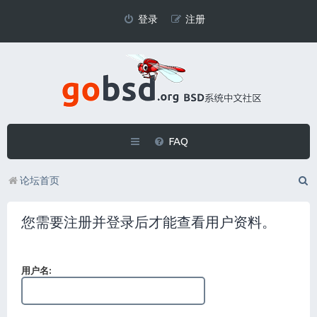
登录
注册
FAQ
论坛首页
您需要注册并登录后才能查看用户资料。
用户名: