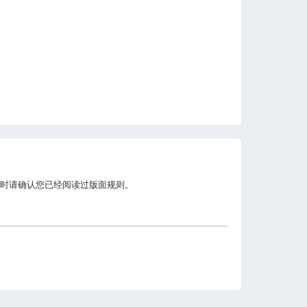
时请确认您已经阅读过版面规则。