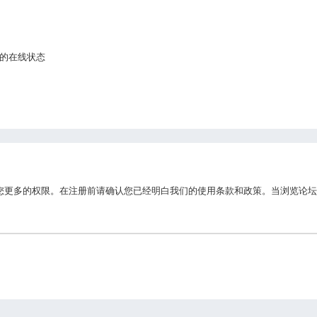
的在线状态
您更多的权限。在注册前请确认您已经明白我们的使用条款和政策。当浏览论坛