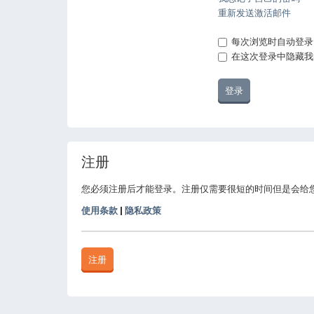
重新发送激活邮件
每次浏览时自动登录
在这次登录中隐藏我
注册
您必须注册后才能登录。注册仅需要很短的时间但是会给
使用条款
|
隐私政策
注册