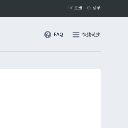
注册
登录
FAQ
快捷链接