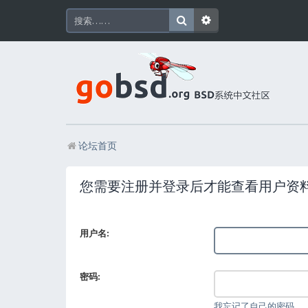
论坛首页
您需要注册并登录后才能查看用户资
用户名:
密码:
我忘记了自己的密码